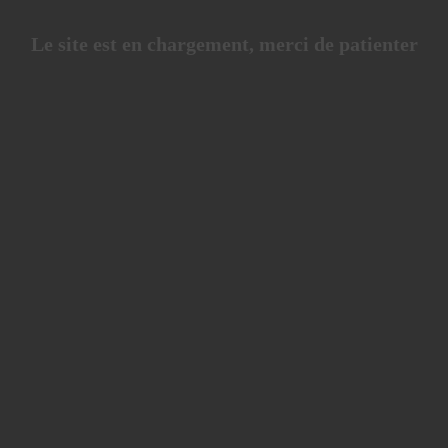
Le site est en chargement, merci de patienter