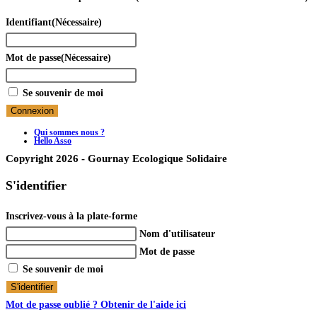
Identifiant
(Nécessaire)
Mot de passe
(Nécessaire)
Se souvenir de moi
Qui sommes nous ?
Hello Asso
Copyright 2026 - Gournay Ecologique Solidaire
S'identifier
Inscrivez-vous à la plate-forme
Nom d'utilisateur
Mot de passe
Se souvenir de moi
S'identifier
Mot de passe oublié ? Obtenir de l'aide ici