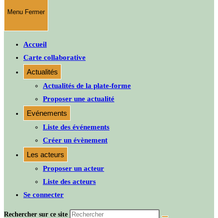
Menu
Fermer
Accueil
Carte collaborative
Actualités
Actualités de la plate-forme
Proposer une actualité
Evénements
Liste des événements
Créer un évènement
Les acteurs
Proposer un acteur
Liste des acteurs
Se connecter
Rechercher sur ce site