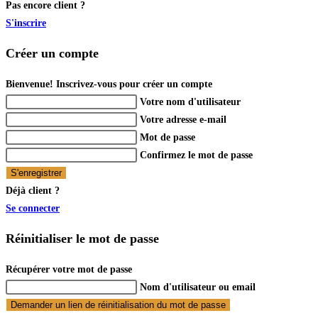
Pas encore client ?
S'inscrire
Créer un compte
Bienvenue! Inscrivez-vous pour créer un compte
Votre nom d'utilisateur
Votre adresse e-mail
Mot de passe
Confirmez le mot de passe
S'enregistrer
Déjà client ?
Se connecter
Réinitialiser le mot de passe
Récupérer votre mot de passe
Nom d'utilisateur ou email
Demander un lien de réinitialisation du mot de passe