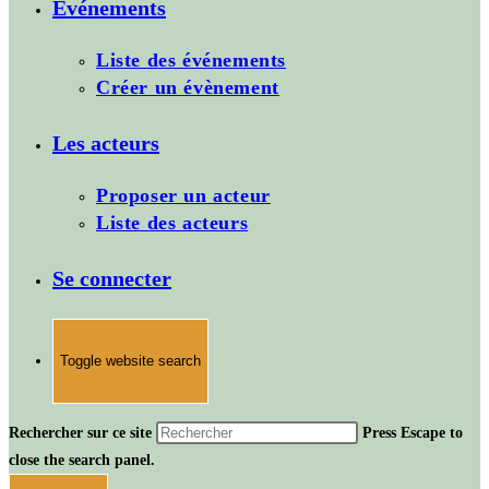
Evénements
Liste des événements
Créer un évènement
Les acteurs
Proposer un acteur
Liste des acteurs
Se connecter
Toggle website search
Rechercher sur ce site
Press Escape to
close the search panel.