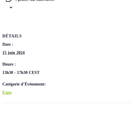
DÉTAILS
Date :
15 juin 2024
Heure :
13h30 - 17h30
CEST
Catégorie d’Évènement:
Expo