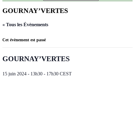
GOURNAY’VERTES
« Tous les Évènements
Cet évènement est passé
GOURNAY’VERTES
15 juin 2024 - 13h30
-
17h30
CEST