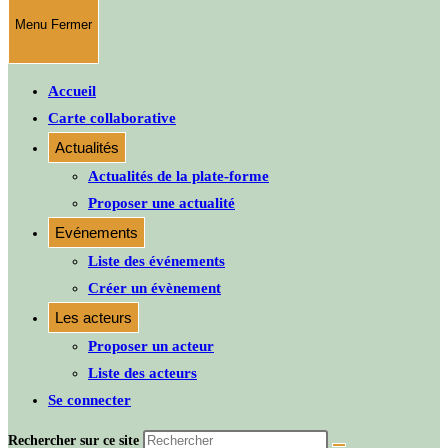
Menu
Fermer
Accueil
Carte collaborative
Actualités
Actualités de la plate-forme
Proposer une actualité
Evénements
Liste des événements
Créer un évènement
Les acteurs
Proposer un acteur
Liste des acteurs
Se connecter
Rechercher sur ce site