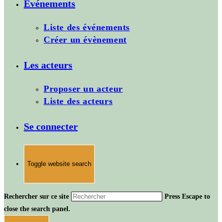
Evénements
Liste des événements
Créer un évènement
Les acteurs
Proposer un acteur
Liste des acteurs
Se connecter
Toggle website search
Rechercher sur ce site
Press Escape to
close the search panel.