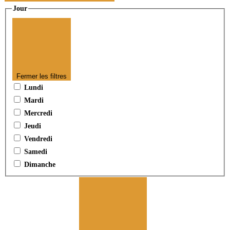
Jour
Fermer les filtres
Lundi
Mardi
Mercredi
Jeudi
Vendredi
Samedi
Dimanche