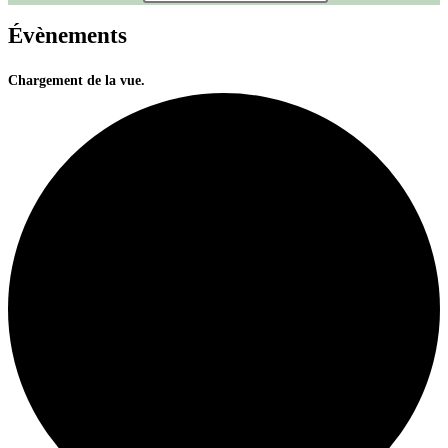
Évènements
Chargement de la vue.