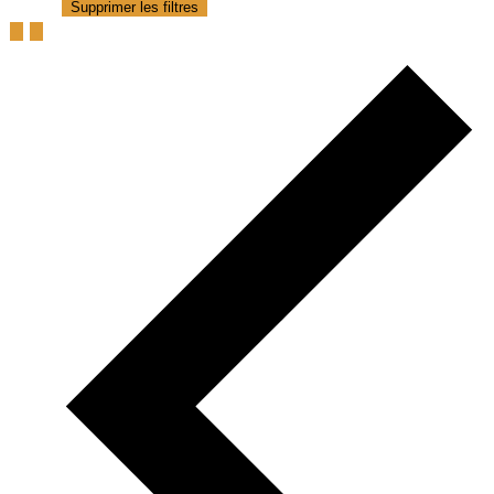
Supprimer les filtres