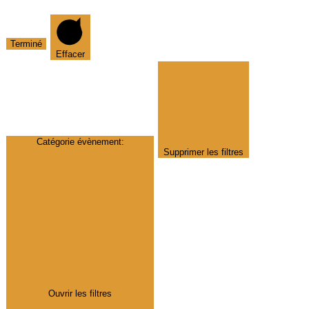
Terminé
Effacer
Catégorie évènement
:
Supprimer les filtres
Ouvrir les filtres