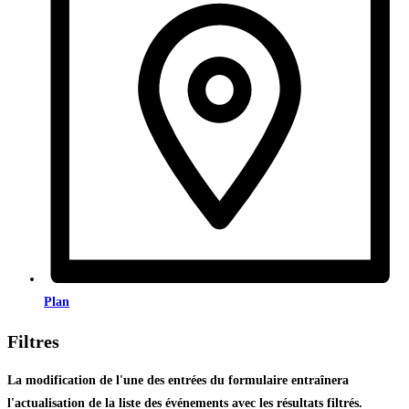
Plan
Filtres
La modification de l'une des entrées du formulaire entraînera
l'actualisation de la liste des événements avec les résultats filtrés.