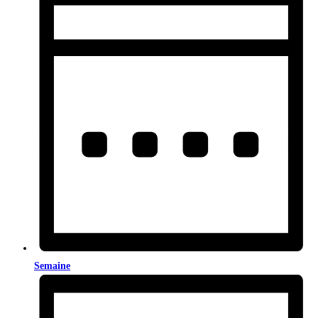
Semaine