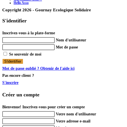
Hello Asso
Copyright 2026 - Gournay Ecologique Solidaire
S'identifier
Inscrivez-vous à la plate-forme
Nom d'utilisateur
Mot de passe
Se souvenir de moi
S'identifier
Mot de passe oublié ? Obtenir de l'aide ici
Pas encore client ?
S'inscrire
Créer un compte
Bienvenue! Inscrivez-vous pour créer un compte
Votre nom d'utilisateur
Votre adresse e-mail