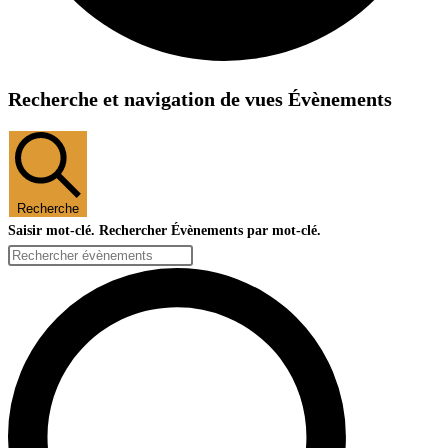
Recherche et navigation de vues Évènements
Recherche
Saisir mot-clé. Rechercher Évènements par mot-clé.