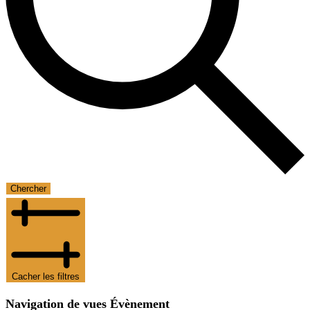
Chercher
Cacher les filtres
Navigation de vues Évènement