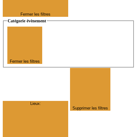
Fermer les filtres
Catégorie évènement
Fermer les filtres
Lieux
:
Supprimer les filtres