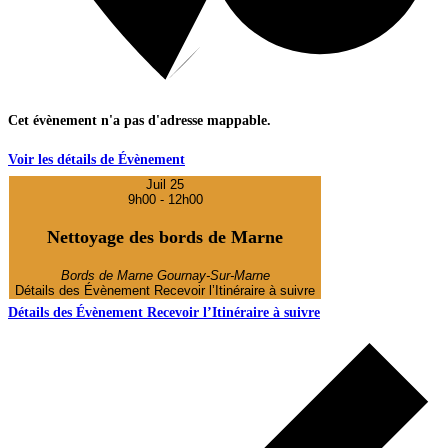
Cet évènement n'a pas d'adresse mappable.
Voir les détails de Évènement
Juil
25
9h00
-
12h00
Nettoyage des bords de Marne
Bords de Marne
Gournay-Sur-Marne
Détails des Évènement
Recevoir l’Itinéraire à suivre
Détails des Évènement
Recevoir l’Itinéraire à suivre