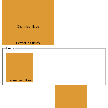
Ouvrir les filtres
Fermer les filtres
Lieux
Fermer les filtres