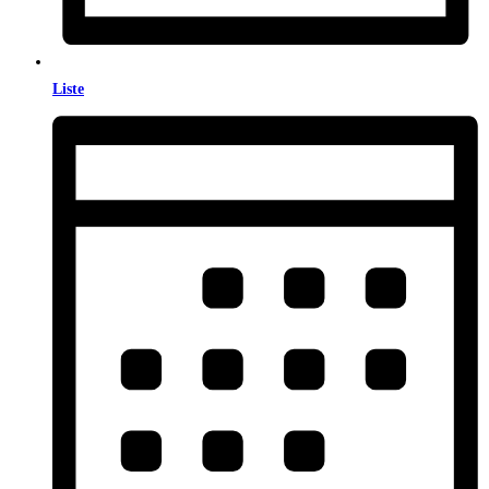
Liste