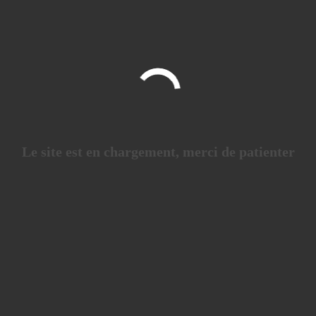
Le site est en chargement, merci de patienter