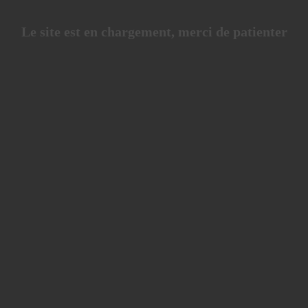
Le site est en chargement, merci de patienter