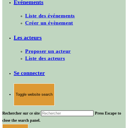
Evénements
Liste des événements
Créer un évènement
Les acteurs
Proposer un acteur
Liste des acteurs
Se connecter
Toggle website search
Rechercher sur ce site
Press Escape to
close the search panel.