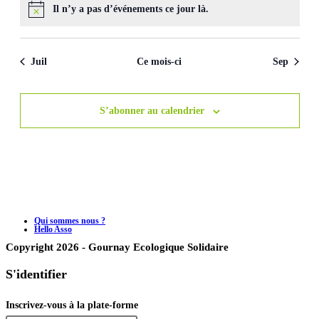
Il n’y a pas d’événements ce jour là.
Juil
Ce mois-ci
Sep
S’abonner au calendrier
Qui sommes nous ?
Hello Asso
Copyright 2026 - Gournay Ecologique Solidaire
S'identifier
Inscrivez-vous à la plate-forme