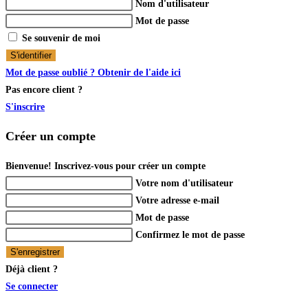
Nom d'utilisateur
Mot de passe
Se souvenir de moi
S'identifier
Mot de passe oublié ? Obtenir de l'aide ici
Pas encore client ?
S'inscrire
Créer un compte
Bienvenue! Inscrivez-vous pour créer un compte
Votre nom d'utilisateur
Votre adresse e-mail
Mot de passe
Confirmez le mot de passe
S'enregistrer
Déjà client ?
Se connecter