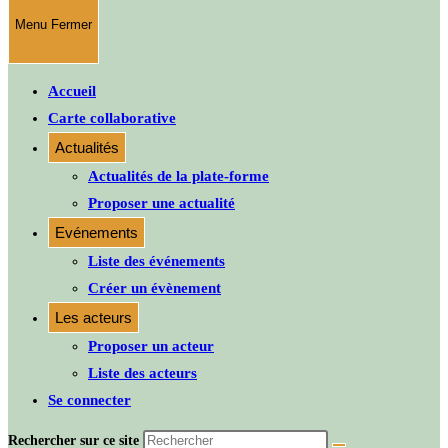
Menu
Fermer
Accueil
Carte collaborative
Actualités
Actualités de la plate-forme
Proposer une actualité
Evénements
Liste des événements
Créer un évènement
Les acteurs
Proposer un acteur
Liste des acteurs
Se connecter
Rechercher sur ce site